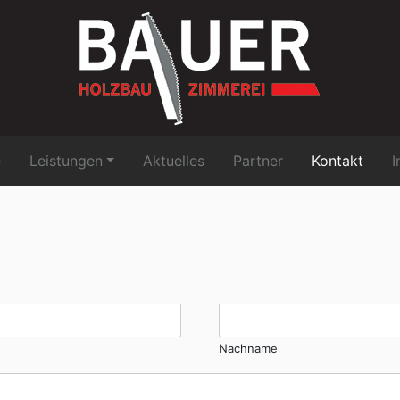
e
Leistungen
Aktuelles
Partner
Kontakt
Nachname