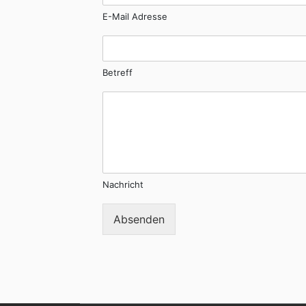
E-Mail Adresse
Betreff
Nachricht
Absenden