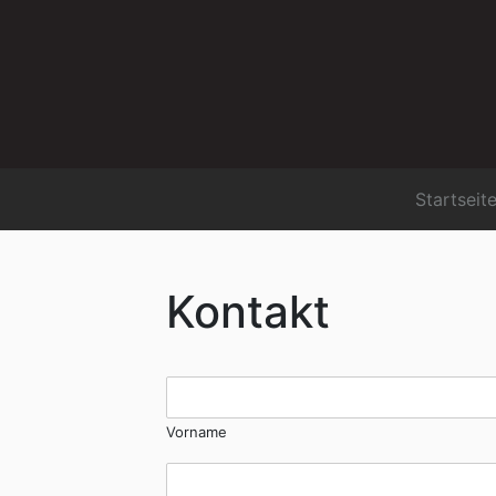
Startseit
Kontakt
Vorname