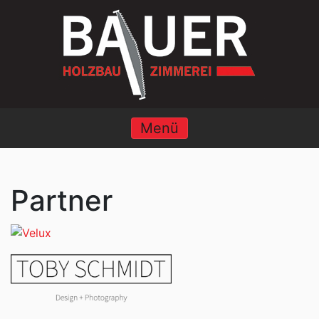
Menü
Partner