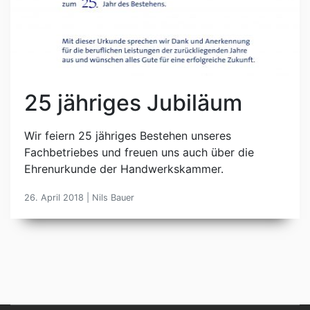
25 jähriges Jubiläum
Wir feiern 25 jähriges Bestehen unseres
Fachbetriebes und freuen uns auch über die
Ehrenurkunde der Handwerkskammer.
26. April 2018 | Nils Bauer