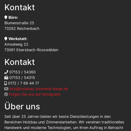
Kontakt
Büro:
Blumenstraße 25
73262 Reichenbach
Werkstatt:
Amselweg 22
73061 Ebersbach-Rosswälden
Kontakt
07153 / 54360
07153 / 54315
0172 / 7 69 44 17
info@holzbau-zimmerei-bauer.de
Folgen Sie uns auf Instagram!
Über uns
Seit über 25 Jahren bieten wir beste Dienstleistungen in den
Bereichen Holzbau und Zimmereiarbeiten. Wir vereinen traditionelles
Handwerk und moderne Technologien, um Ihren Auftrag in Betracht